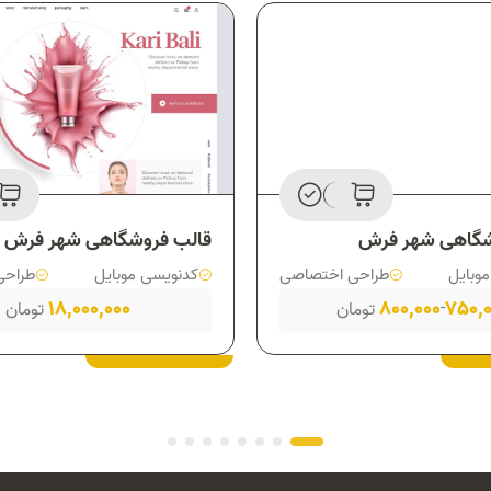
شگاهی شهر فرش
قالب فروشگاهی شهر فرش
وبایل
طراحی اختصاصی
کدنویسی موبایل
طراحی
18,000,000
800,000
750,0
-
تومان
تومان