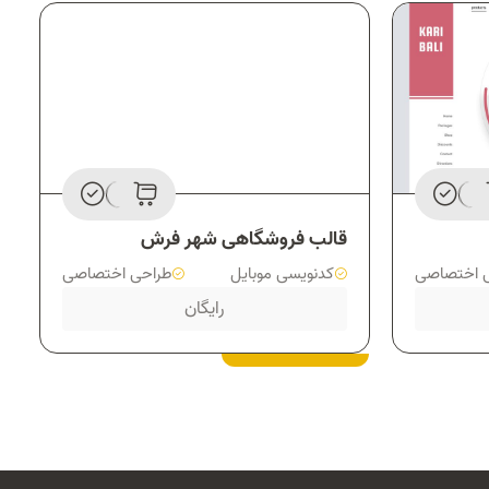
قالب فروشگاهی شهر فرش
 اختصاصی
کدنویسی موبایل
طراحی اختصاصی
رایگان