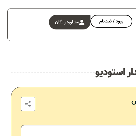
ورود / ثبت‌نام
مشاوره رایگان
ر استودیو
ش