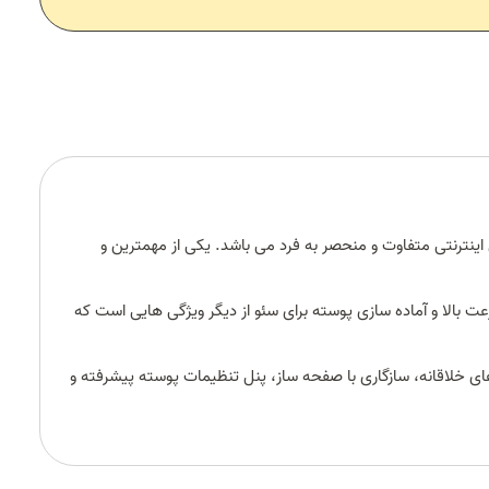
ی اینترنتی متفاوت و منحصر به فرد می باشد. یکی از مهمترین و
 بالا و آماده سازی پوسته برای سئو از دیگر ویژگی هایی است که
ی ایجاد یک سایت فروشگاهی مدرن نیاز دارید می توانید با این قالب سایت آن را تجربه کنید. cameras با استایل های خلاقانه، سازگاری با صفحه ساز، پنل تنظیمات پوسته پیشرفته و