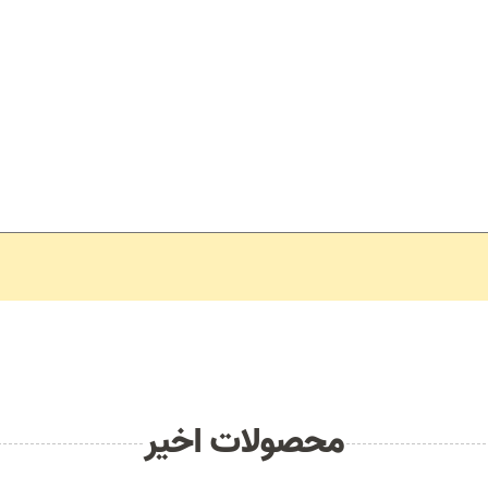
محصولات اخیر