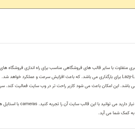
 با ظاهری متفاوت با سایر قالب های فروشگاهی مناسب برای راه اندازی فروشگاه ها
ی باشد. این امکان باعث می شود کاربر راحت تر در وب سایت فعالیت کند. سرعت
می توان گفت هر چیزی را که برا
 به کمک شما می آید.