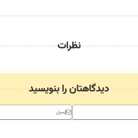
نظرات
دیدگاهتان را بنویسید