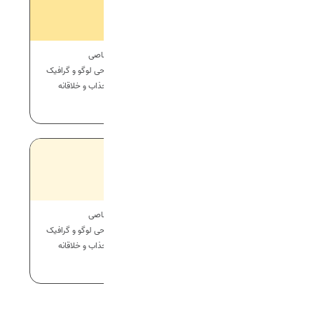
پلن استاندارد
طراحی اختصاصی
به همراه طراحی لوگو و گرافیک
مشاوره رایگان
رابط کاربری جذاب و خلاقانه
خرید بسته
پلن اقتصادی
طراحی اختصاصی
به همراه طراحی لوگو و گرافیک
مشاوره رایگان
رابط کاربری جذاب و خلاقانه
خرید بسته