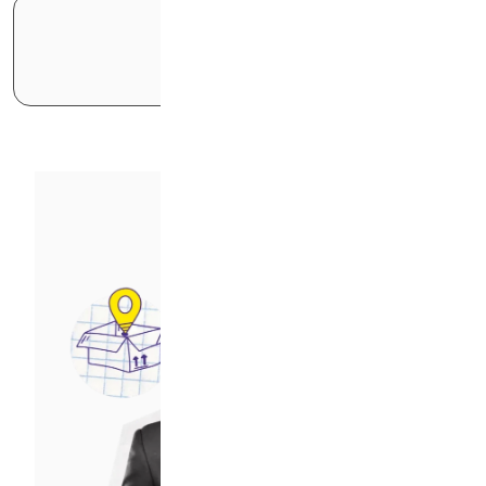
طراحی داستان برند