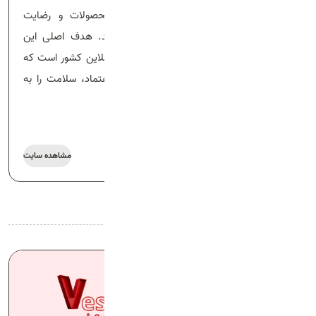
خانه دارو با تکیه بر شفافیت، اصالت محصولات و رضایت
مشتریان، به مسیر رشد خود ادامه می‌دهد. هدف اصلی این
مجموعه، تبدیل شدن به بزرگ‌ترین داروخانه آنلاین کشور است که
بتواند با ارائه خدمات سریع، دقیق و قابل اعتماد، سلامت را به
خانه‌های مردم ایران بیاورد.
مشاهده سایت
نمونه‌کارهای مرتبط