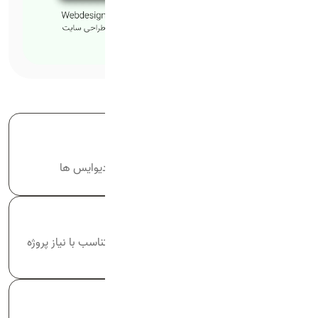
طراحی ریسپانسیو
طراحی مناسب روی تمام دیوایس ها
سفارشی سازی امکانات
سفارشی سازی امکانات متناسب با نیاز پروژه
ها
امنیت سایت