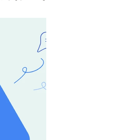
تبلیغاتی را بررسی می‌کنیم.