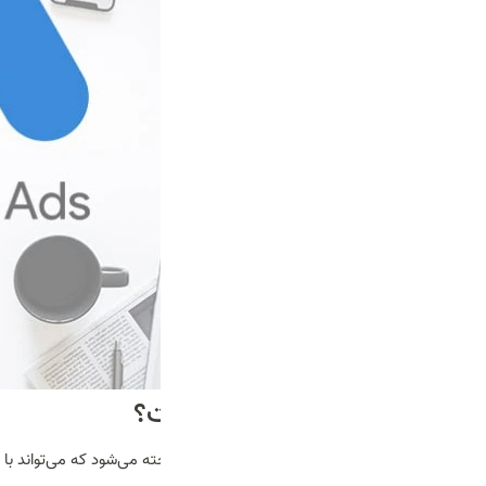
مهارت گوگل ادز چیست؟
امروزه، گوگل ادز به عنوان مهارتی شناخته می‌شود که می‌تواند 