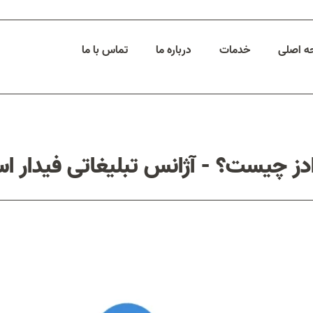
 اصلی
خدمات
درباره ما
تماس با ما
دز چیست؟ - آژانس تبلیغاتی فیدار اس