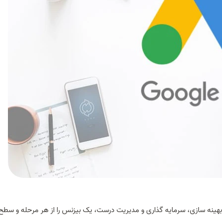
با بهینه سازی، سرمایه گذاری و مدیریت درست، یک بیزنس را از هر مرحله و سط