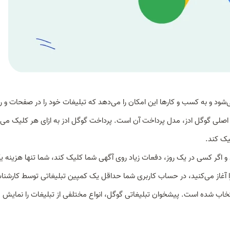
‌شود و به کسب و کارها این امکان را می‌دهد که تبلیغات خود را در صفحات و رت
صلی گوگل ادز، مدل پرداخت آن است. پرداخت گوگل ادز به ازای هر کلیک می‌ب
لیک کند.
ک حساب می‌شود و اگر کسی در یک روز، دفعات زیاد روی آگهی شما کلیک کند، شما تنها هزینه 
را آغاز می‌کنید، در حساب کاربری شما حداقل یک کمپین تبلیغاتی توسط کارشن
اب شده است. پیشخوان تبلیغاتی گوگل، انواع مختلفی از تبلیغات را نمایش