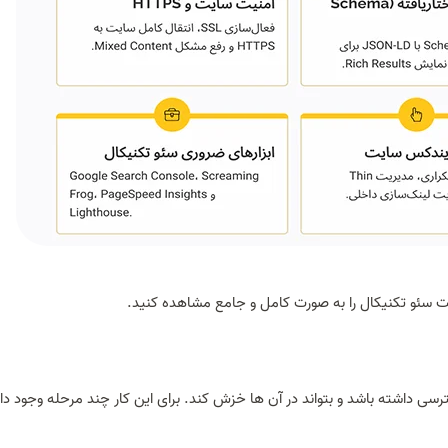
ت سئو تکنیکال را به صورت کامل و جامع مشاهده کنید.
ی داشته باشد و بتواند در آن ها خزش کند. برای این کار چند مرحله وجود دار