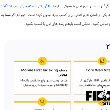
، گوگل در سال های اخیر با معرفی و ارتقای
الگوریتم هسته حیاتی و
کی از المان های اصلی برای کسب رتبه تبدیل کرده است. درواقع اگر شما به
تلاش کنید، ممکن است بازهم رتبه های اول را کسب نکنید.