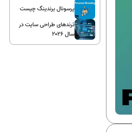
پرسونال برندینگ چیست
ترندهای طراحی سایت در
سال ۲۰۲۶