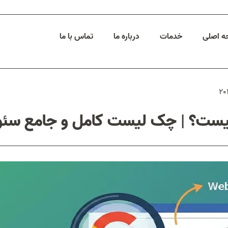
 اصلی
خدمات
درباره ما
تماس با ما
ست؟ | چک لیست کامل و جامع سئو تکن